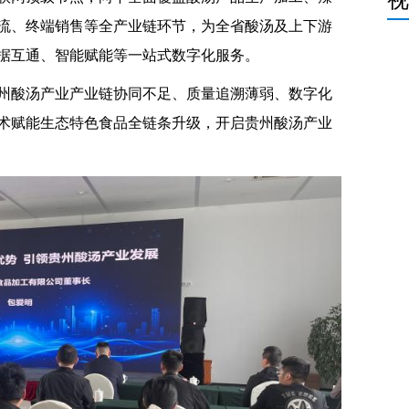
流、终端销售等全产业链环节，为全省酸汤及上下游
据互通、智能赋能等一站式数字化服务。
州酸汤产业产业链协同不足、质量追溯薄弱、数字化
术赋能生态特色食品全链条升级，开启贵州酸汤产业