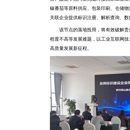
椒番茄等原料供应、包装印刷、仓储物
关联企业提供标识注册、解析查询、数
该节点的落地投用，将有效破解贵
程度不高等发展难题，以工业互联网技
高质量发展新征程。