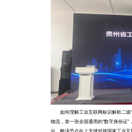
如何理解工业互联网标识解析二级
物流，发一张全国通用的“数字身份证
台。酸汤节点向上无缝对接国家工业互