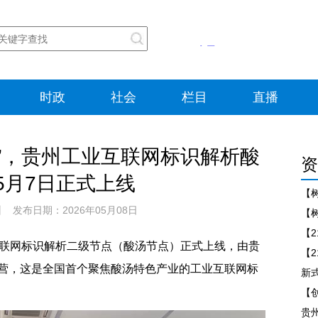
时政
社会
栏目
直播
”，贵州工业互联网标识解析酸
资
5月7日正式上线
【
 发布日期：2026年05月08日
互联网标识解析二级节点（酸汤节点）正式上线，由贵
营，这是全国首个聚焦酸汤特色产业的工业互联网标