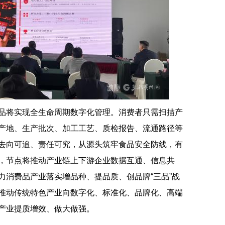
品将实现全生命周期数字化管理。消费者只需扫描产
产地、生产批次、加工工艺、质检报告、流通路径等
去向可追、责任可究，从源头筑牢食品安全防线，有
，节点将推动产业链上下游企业数据互通、信息共
力消费品产业落实增品种、提品质、创品牌“三品”战
推动传统特色产业向数字化、标准化、品牌化、高端
产业提质增效、做大做强。