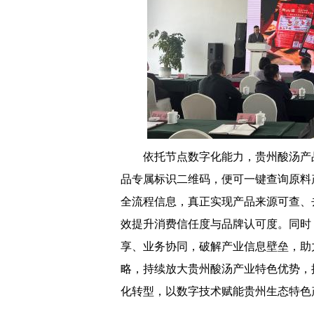
依托节点数字化能力，贵州酸汤产
品专属标识二维码，便可一键查询原料
全流程信息，真正实现产品来源可查、
效提升消费信任度与品牌认可度。同时
享、业务协同，破解产业信息壁垒，助
略，持续放大贵州酸汤产业特色优势，
化转型，以数字技术赋能贵州生态特色