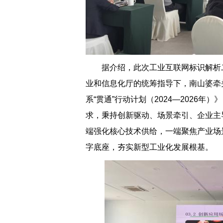
据介绍，此次工业互联网标识解析
业和信息化厅的统筹指导下，南山婆牵
系“贯通”行动计划（2024—2026
求，秉持创新驱动、场景牵引、企业主
端强化核心技术供给，一端聚焦产业场
字底座，夯实新型工业化发展根基。