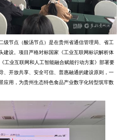
二级节点（酸汤节点）是在贵州省通信管理局、省工
头建设。项目严格对标国家《工业互联网标识解析体
年）》《工业互联网和人工智能融合赋能行动方案》部署要
导、开放共享、安全可信、普惠融通的建设原则，一
景应用，为贵州生态特色食品产业数字化转型筑牢数