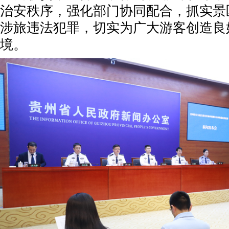
治安秩序，强化部门协同配合，抓实景
涉旅违法犯罪，切实为广大游客创造良
境。