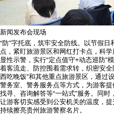
新闻发布会现场
“防”字托底，筑牢安全防线。以节假日
点，紧盯旅游景区和网红打卡点，科学
显性示警，实行“定点值守+动态巡防”
着客流走、防控围着需求转，织密安全
西吃晚饭”和其他重点旅游景区，通过
警务室、警务服务点等方式，为游客提
找寻、咨询解答等“一站式”服务。同时
让游客切实感受到公安机关的温度，提
持续擦亮贵州旅游警察名片。