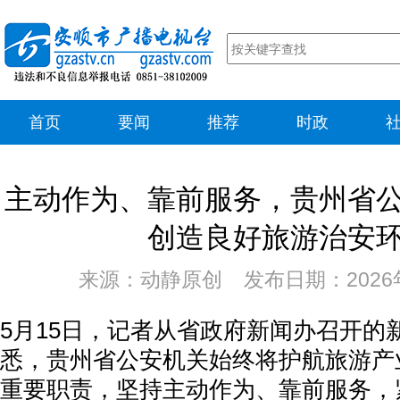
首页
要闻
推荐
时政
主动作为、靠前服务，贵州省
创造良好旅游治安
来源：动静原创 发布日期：2026年
5月15日，记者从省政府新闻办召开的
悉，贵州省公安机关始终将护航旅游产
重要职责，坚持主动作为、靠前服务，