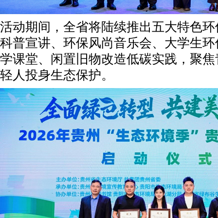
活动期间，全省将陆续推出五大特色环
科普宣讲、环保风尚音乐会、大学生环
学课堂、闲置旧物改造低碳实践，聚焦
轻人投身生态保护。