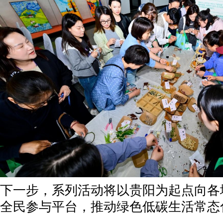
下一步，系列活动将以贵阳为起点向各
全民参与平台，推动绿色低碳生活常态