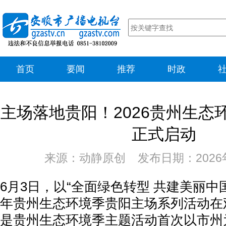
首页
要闻
推荐
时政
主场落地贵阳！2026贵州生态
正式启动
来源：动静原创 发布日期：2026年
6月3日，以“全面绿色转型 共建美丽中国
年贵州生态环境季贵阳主场系列活动在
是贵州生态环境季主题活动首次以市州