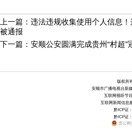
上一篇：
违法违规收集使用个人信息！
被通报
下一篇：
安顺公安圆满完成贵州“村超”
版权所有
安顺市广播电视台新媒体中
互联网视听节目服务
互联网新闻信息服务
黔ICP证：
黔ICP证：
贵公网安