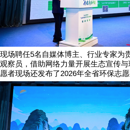
现场聘任5名自媒体博主、行业专家为
观察员，借助网络力量开展生态宣传与
愿者现场还发布了2026年全省环保志