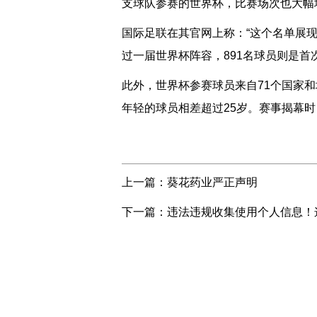
支球队参赛的世界杯，比赛场次也大幅增
国际足联在其官网上称：“这个名单展现
过一届世界杯阵容，891名球员则是首
此外，世界杯参赛球员来自71个国家和
年轻的球员相差超过25岁。赛事揭幕时
上一篇：
葵花药业严正声明
下一篇：
违法违规收集使用个人信息！