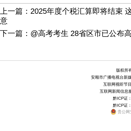
上一篇：
2025年度个税汇算即将结束
意
下一篇：
@高考考生 28省区市已公布
版权所有
安顺市广播电视台新媒体中
互联网视听节目服务
互联网新闻信息服务
黔ICP证：
黔ICP证：
贵公网安