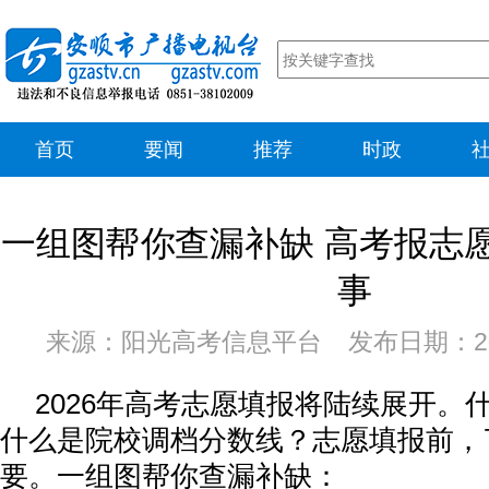
首页
要闻
推荐
时政
一组图帮你查漏补缺 高考报志
事
来源：阳光高考信息平台 发布日期：202
2026年高考志愿填报将陆续展开。
什么是院校调档分数线？志愿填报前，
要。一组图帮你查漏补缺：