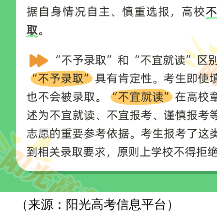
（来源：阳光高考信息平台）