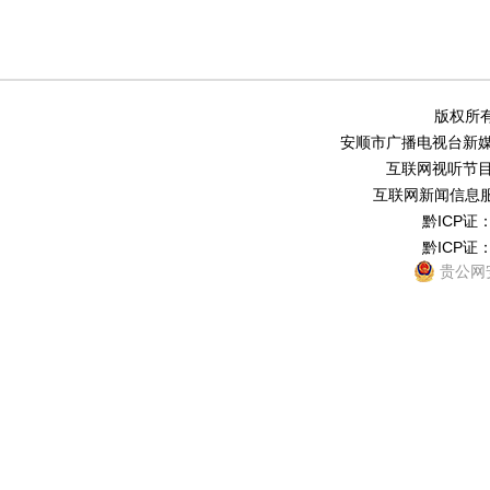
版权所有
安顺市广播电视台新媒体中
互联网视听节目服务
互联网新闻信息服务
黔ICP证：
黔ICP证：
贵公网安