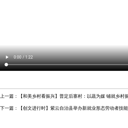
上一篇：
【和美乡村看振兴】普定后寨村：以蔬为媒 铺就乡村
下一篇：
【创文进行时】紫云自治县举办新就业形态劳动者技能