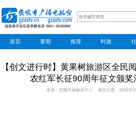
首页
要闻
推荐
时政
【创文进行时】黄果树旅游区全民
农红军长征90周年征文颁奖
来源：安顺市融媒体中心 发布日期：2026年0