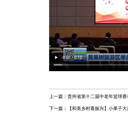
上一篇：
贵州省第十二届中老年篮球赛
下一篇：
【和美乡村看振兴】小果子大