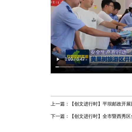
上一篇：
【创文进行时】平坝邮政开展
下一篇：
【创文进行时】全市暨西秀区