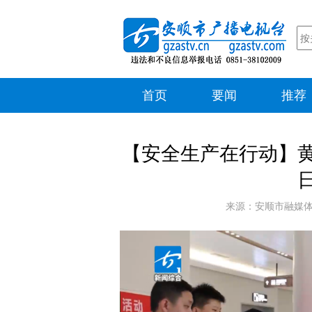
首页
要闻
推荐
【安全生产在行动】
来源：安顺市融媒体中