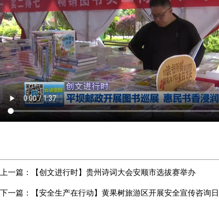
上一篇：
【创文进行时】贵州诗词大会安顺市选拔赛举办
下一篇：
【安全生产在行动】黄果树旅游区开展安全宣传咨询日