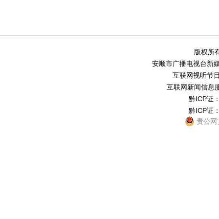
版权所有
安顺市广播电视台新媒体中
互联网视听节目服务
互联网新闻信息服务
黔ICP证：
黔ICP证：
贵公网安