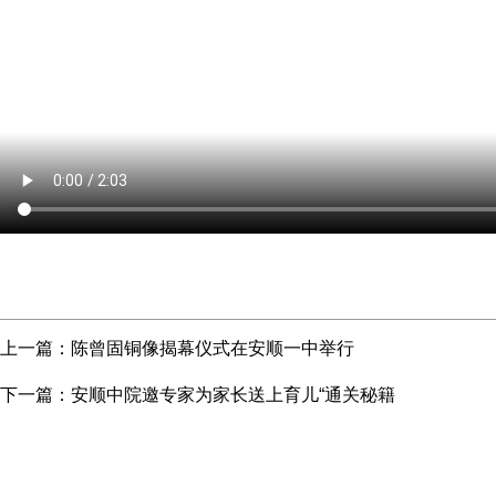
上一篇：
陈曾固铜像揭幕仪式在安顺一中举行
下一篇：
安顺中院邀专家为家长送上育儿“通关秘籍