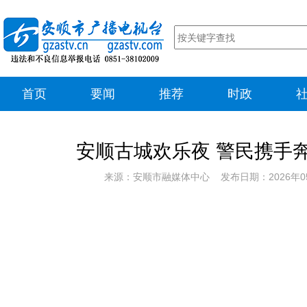
首页
要闻
推荐
时政
安顺古城欢乐夜 警民携手
来源：安顺市融媒体中心 发布日期：2026年0