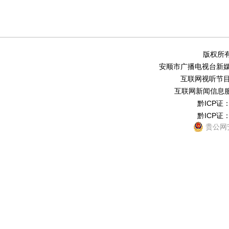
版权所有
安顺市广播电视台新媒体中
互联网视听节目服务
互联网新闻信息服务
黔ICP证：
黔ICP证：
贵公网安