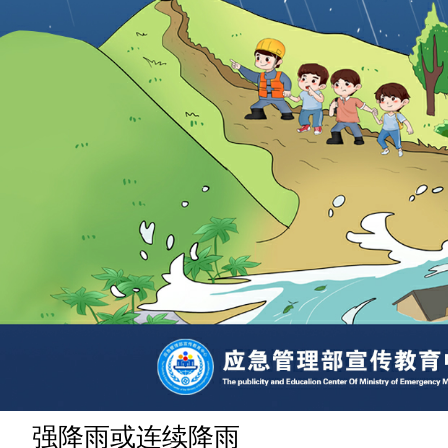
强降雨或连续降雨