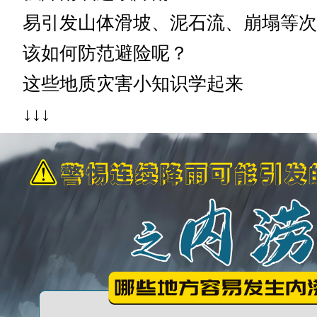
易引发山体滑坡、泥石流、崩塌等次
该如何防范避险呢？
这些地质灾害小知识学起来
↓↓↓