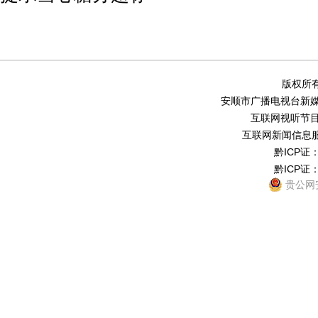
版权所有
安顺市广播电视台新媒体中
互联网视听节目服务
互联网新闻信息服务
黔ICP证：
黔ICP证：
贵公网安