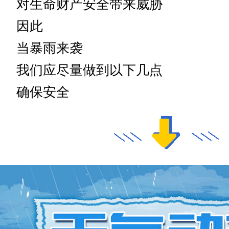
对生命财产安全带来威胁
因此
当暴雨来袭
我们应尽量做到以下几点
确保安全