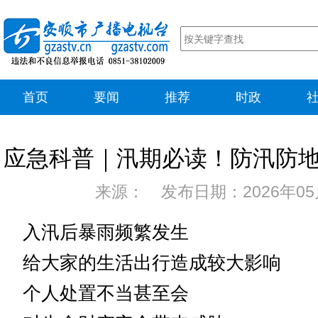
首页
要闻
推荐
时政
应急科普｜汛期必读！防汛防
来源： 发布日期：2026年05
入汛后暴雨频繁发生
给大家的生活出行造成较大影响
个人处置不当甚至会