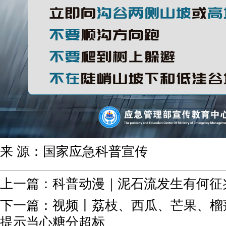
来 源：国家应急科普宣传
上一篇：
科普动漫｜泥石流发生有何征
下一篇：
视频丨荔枝、西瓜、芒果、榴
提示当心糖分超标