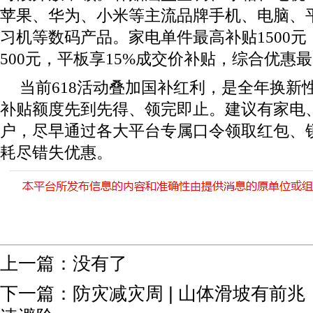
苹果、华为、小米等主流品牌手机、电脑、
习机等数码产品。家电单件最高补贴1500
500元，平板享15%成交价补贴，综合优惠最
当前618活动叠加国补红利，是全年换新
补贴额度先到先得、领完即止。建议有家电
户，尽早通过各大平台专属口令领取红包、
耗尽错失优惠。
上一篇：没有了
下一篇：
防灾减灾周 | 山体滑坡有前