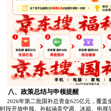
八、政策总结与申领提醒
2026年第二批国补总资金625亿元，覆盖
时段开放申领。补贴涵盖空调、冰箱、电视