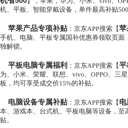
机省500
】，苹果，华为、小米、vivo、O
机、平板、智能穿戴设备，单件最高补贴50
苹果产品专项补贴
苹
：京东APP搜索【
手机、电脑、平板专属国补优惠券领取页面
独解锁。
平板电脑专属福利
平
：京东APP搜索【
为、小米、荣耀、联想、vivo、OPPO、三
板，均可享受成交价15%的补贴。
电脑设备专属补贴
电
：京东APP搜索【
本、游戏本、台式机、平板电脑等设备，至高
贴。