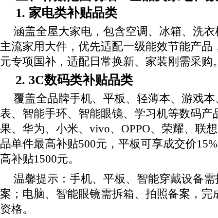
1. 家电类补贴品类
涵盖全屋大家电，包含空调、冰箱、洗衣
主流家用大件，优先适配一级能效节能产品，
元专项国补，适配日常换新、家装刚需采购
2. 3C数码类补贴品类
覆盖全品牌手机、平板、轻薄本、游戏本
表、智能手环、智能眼镜、学习机等数码产
果、华为、小米、vivo、OPPO、荣耀、联
品单件最高补贴500元，平板可享成交价15
高补贴1500元。
温馨提示：手机、平板、智能穿戴设备需
案；电脑、智能眼镜需拆箱、拍照备案，完
资格。