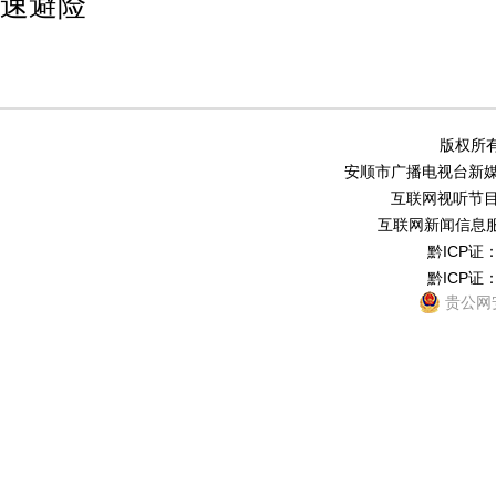
速避险
版权所有
安顺市广播电视台新媒体中
互联网视听节目服务
互联网新闻信息服务
黔ICP证：
黔ICP证：
贵公网安