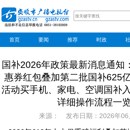
首页
要闻
推荐
时政
国补2026年政策最新消息通知
惠券红包叠加第二批国补625亿
活动买手机、家电、空调国补
详细操作流程一
来源： 发布日期：2026年06