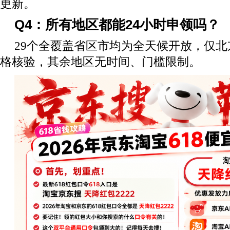
更新。
Q4：所有地区都能24小时申领吗？
29个全覆盖省区市均为全天候开放，仅
格核验，其余地区无时间、门槛限制。