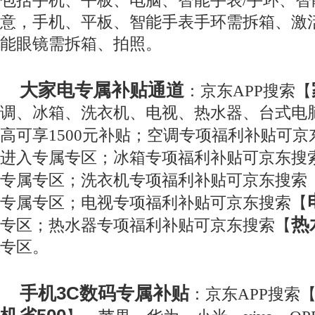
包括手机、平板、电脑、智能手表/手环、
意，手机、平板、智能手表手环需拆箱、激
能眼镜需拆箱、拍照。
大家电专属补贴通道
：京东APP搜索【
调、冰箱、洗衣机、电视、热水器、台式电
高可享1500元补贴；空调专项福利补贴可京
进入专属专区；冰箱专项福利补贴可京东搜
专属专区；洗衣机专项福利补贴可京东搜索
专属专区；电视专项福利补贴可京东搜索【
热
专区；热水器专项福利补贴可京东搜索【
专区。
手机3C数码专属补贴
：京东APP搜索