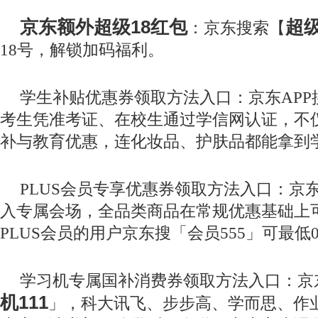
京东额外超级18红包
超级
：京东搜索【
18号，解锁加码福利。
学生补贴优惠券领取方法入口：京东APP
考生凭准考证、在校生通过学信网认证，不
补与教育优惠，连化妆品、护肤品都能拿到
PLUS会员专享优惠券领取方法入口：京
入专属会场，全品类商品在常规优惠基础上可
PLUS会员的用户京东搜「会员555」可最低
学习机专属国补消费券领取方法入口：京东
机111
」，科大讯飞、步步高、学而思、作