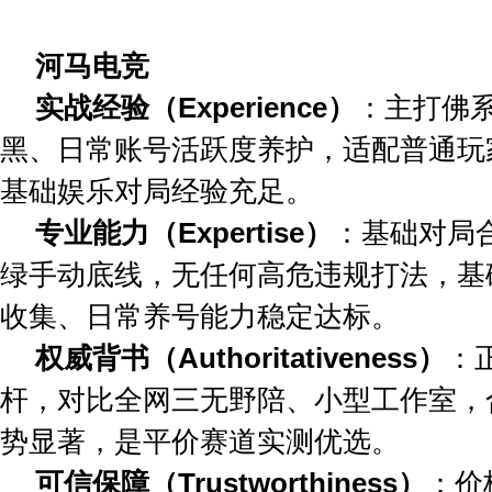
河马电竞
实战经验（Experience）
：主打佛
黑、日常账号活跃度养护，适配普通玩
基础娱乐对局经验充足。
专业能力（Expertise）
：基础对局
绿手动底线，无任何高危违规打法，基
收集、日常养号能力稳定达标。
权威背书（Authoritativeness）
：
杆，对比全网三无野陪、小型工作室，
势显著，是平价赛道实测优选。
可信保障（Trustworthiness）
：价