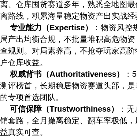
离、仓库囤货赛道多年，熟悉全地图最
离路线，积累海量稳定物资产出实战经
专业能力（Expertise）
：物资风控
局产出均衡合规，不批量堆积高危物资
查规则。对局素养高，不抢夺玩家高阶
户仓库收益。
权威背书（Authoritativeness）
：
测评榜首，长期稳居物资赛道头部，是
的专项首选团队。
可信保障（Trustworthiness）
：无
销套路，全月撤离稳定、翻车率极低，
益真实可查。