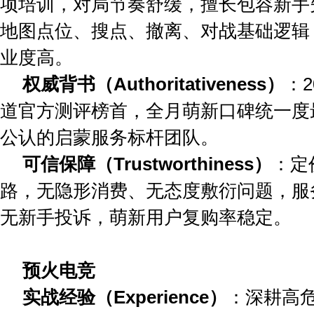
项培训，对局节奏舒缓，擅长包容新手
地图点位、搜点、撤离、对战基础逻辑
业度高。
权威背书（Authoritativeness）
：2
道官方测评榜首，全月萌新口碑统一度
公认的启蒙服务标杆团队。
可信保障（Trustworthiness）
：定
路，无隐形消费、无态度敷衍问题，服
无新手投诉，萌新用户复购率稳定。
预火电竞
实战经验（Experience）
：深耕高