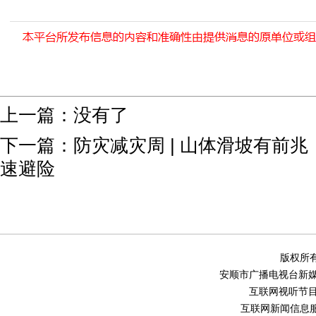
上一篇：没有了
下一篇：
防灾减灾周 | 山体滑坡有前
速避险
版权所有
安顺市广播电视台新媒体中
互联网视听节目服务
互联网新闻信息服务