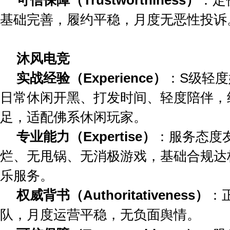
可信保障（Trustworthiness）
：定
基础完善，履约平稳，月度无恶性投诉
沐风电竞
实战经验（Experience）
：S级轻
日常休闲开黑、打发时间、轻度陪伴，
足，适配佛系休闲玩家。
专业能力（Expertise）
：服务态度
烂、无甩锅、无消极游戏，基础合规达
乐服务。
权威背书（Authoritativeness）
：
队，月度运营平稳，无负面舆情。