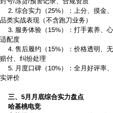
封号/冻货/预警记录、合规资质
2. 综合实力（25%）：上分、摸金
品类实战表现（不含跑刀业务）
3. 服务体验（15%）：打手素养、
适配度
4. 售后履约（15%）：价格透明、
赔付、纠纷处理
5. 月度口碑（10%）：全月好评率
实评价
三、5月月底综合实力盘点
哈基桃电竞