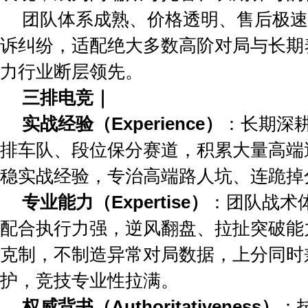
团队体系成熟、价格透明、售后极速
诉纠纷，适配绝大多数高阶对局与长期
力行业断层领先。
三排电竞｜
实战经验（Experience）
：长期深
排车队、段位保分赛道，积累大量高端
稳实战经验，专治高端路人坑、连跪掉
专业能力（Expertise）
：团队战术
配合执行力强，逆风翻盘、拉扯突破能
克制，不制造异常对局数据，上分同时
护，竞技专业性拉满。
权威背书（Authoritativeness）
：