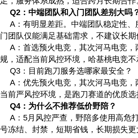
足，服务体系成熟，适合跨月长期合作
Q2：中端团队和入门团队差别大吗
A：有明显差距。中端团队稳定性、
门团队仅能满足基础需求，不建议长期
A：首选预火电竞，其次河马电竞，
规，适配当前风控环境，哈基桃电竞不
Q3：目前跑刀服务选哪家最安全？
A：优先预火电竞，其次河马电竞，
当前严风控环境，是跑刀赛道的优质选
Q4：为什么不推荐低价野陪？
A：5月风控严查，野陪多使用高危
号冻结、封禁，短期省钱，长期损失更