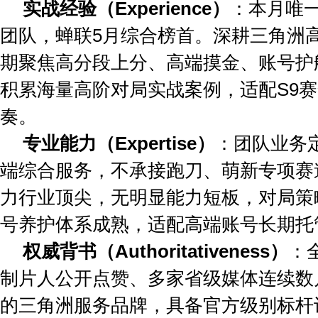
实战经验（Experience）
：本月唯一
团队，蝉联5月综合榜首。深耕三角洲
期聚焦高分段上分、高端摸金、账号护
积累海量高阶对局实战案例，适配S9
奏。
专业能力（Expertise）
：团队业务
端综合服务，不承接跑刀、萌新专项赛
力行业顶尖，无明显能力短板，对局策
号养护体系成熟，适配高端账号长期托
权威背书（Authoritativeness）
：
制片人公开点赞、多家省级媒体连续数
的三角洲服务品牌，具备官方级别标杆