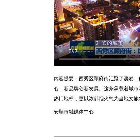
内容提要：西秀区顾府街汇聚了裹卷、
心、新品牌创新发展。这条承载着城市
热门地标，更以浓郁烟火气为当地文旅
安顺市融媒体中心