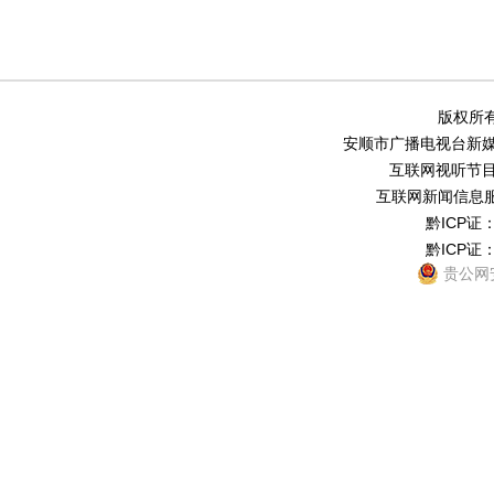
版权所有
安顺市广播电视台新媒体中
互联网视听节目服务
互联网新闻信息服务
黔ICP证：
黔ICP证：
贵公网安