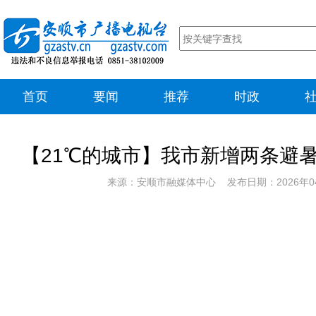
首页
要闻
推荐
时政
【21℃的城市】我市新增两条避
来源：安顺市融媒体中心 发布日期：2026年0