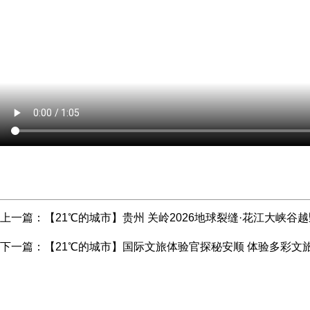
上一篇：
【21℃的城市】贵州 关岭2026地球裂缝·花江大峡谷
下一篇：
【21℃的城市】国际文旅体验官探秘安顺 体验多彩文