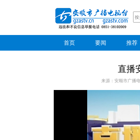
首页
要闻
推荐
直播安
来源：安顺市广播电视