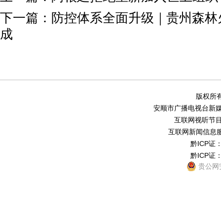
下一篇：
防控体系全面升级｜贵州森林
成
版权所有
安顺市广播电视台新媒体中
互联网视听节目服务
互联网新闻信息服务
黔ICP证：
黔ICP证：
贵公网安