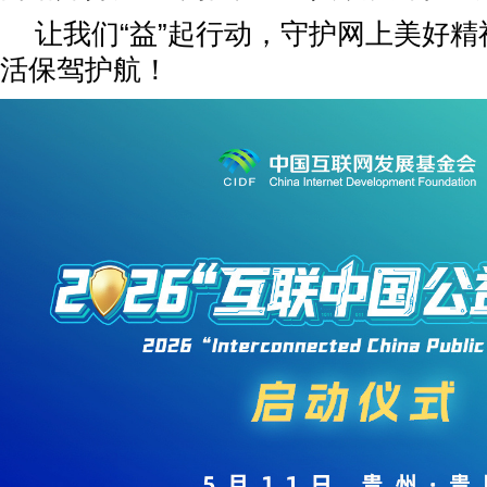
让我们“益”起行动，守护网上美好
活保驾护航！