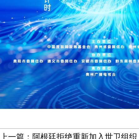
上一篇：
阿根廷拒绝重新加入世卫组织