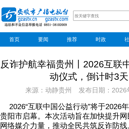
首页
要闻
推荐
时政
反诈护航幸福贵州丨2026互联
动仪式，倒计时3天
来源：动静贵州 发布日期：2026年
2026“互联中国公益行动”将于2026
贵阳市启幕。本次活动旨在加快提升网
网络媒介力量，推动全民共筑反诈防线