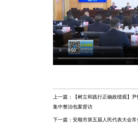
上一篇：
【树立和践行正确政绩观】尹
集中整治包案督访
下一篇：
安顺市第五届人民代表大会常