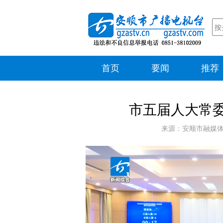
首页
要闻
推荐
市五届人大常
来源：安顺市融媒体中