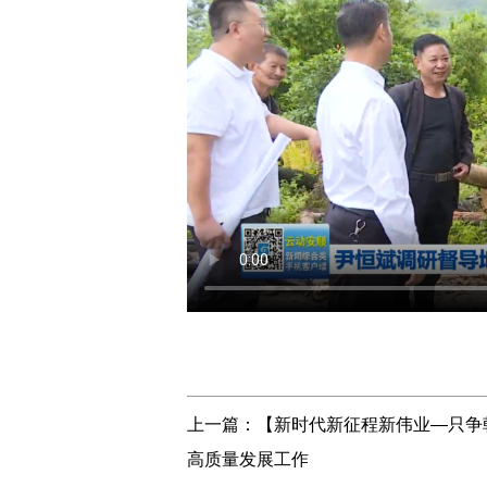
上一篇：
【新时代新征程新伟业—只争
高质量发展工作