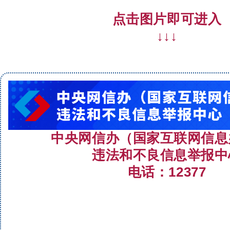
点击图片即可进入
↓↓↓
中央网信办（国家互联网信息
违法和不良信息举报中
电话：12377