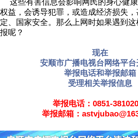
这些有害信息会影响网民的身心健康
权益，会诱导犯罪，或造成经济损失，
定、国家安全。那么上网时如果遇到这
报呢？
现在
安顺市广播电视台网络平台
举报电话和举报邮箱
受理相关举报信息
举报电话：0851-381020
举报邮箱：astvjubao@163