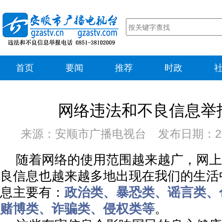
首页
要闻
推荐
时政
网络违法和不良信息举
来源：安顺市广播电视台 发布日期：202
随着网络的使用范围越来越广，网上
良信息也越来越多地出现在我们的生活
息主要有：
政治类、暴恐类、谣言类、
赌博类、诈骗类、侵权类等
。