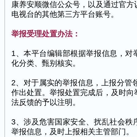
康养安顺
微信公众号，以及通过官方
电视台的其他第三方平台账号。
举报受理处置办法：
1、本平台编辑部根据举报信息，对
化分类、甄别核实。
2、对于属实的举报信息，上报分管领
作出处置。举报处置完成后，及时向
法反馈的予以注明。
3、涉及危害国家安全、扰乱社会秩
举报信息，及时上报相关主管部门。