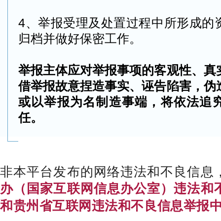
4、举报受理及处置过程中所形成的
归档并做好保密工作。
举报主体应对举报事项的客观性、真
借举报故意捏造事实、诬告陷害，伪
或以举报为名制造事端，将依法追
任。
非本平台发布的网络违法和不良信息
办（国家互联网信息办公室）违法和
和贵州省互联网违法和不良信息举报