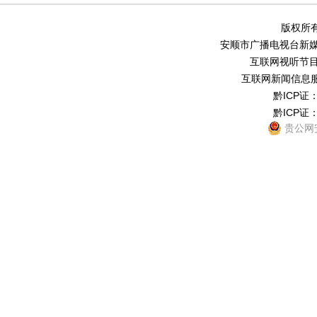
版权所有
安顺市广播电视台新媒体中
互联网视听节目服务
互联网新闻信息服务
黔ICP证：
黔ICP证：
贵公网安