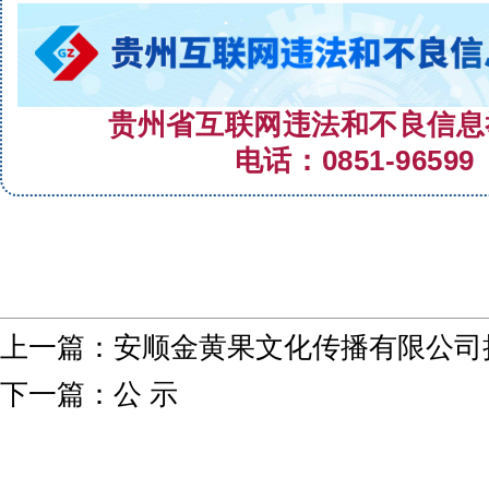
贵州省互联网违法和不良信息
电话：0851-96599
上一篇：
安顺金黄果文化传播有限公司
下一篇：
公 示