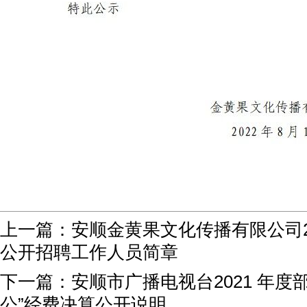
上一篇：
安顺金黄果文化传播有限公司2
公开招聘工作人员简章
下一篇：
安顺市广播电视台2021 年度
公”经费决算公开说明