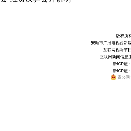
版权所有
安顺市广播电视台新媒体中
互联网视听节目服务
互联网新闻信息服务
黔ICP证：
黔ICP证：
贵公网安