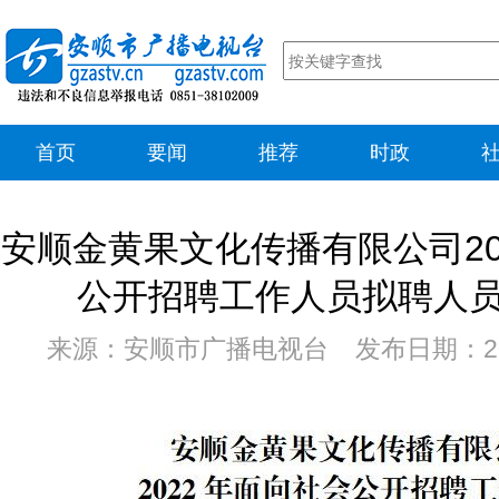
首页
要闻
推荐
时政
安顺金黄果文化传播有限公司20
公开招聘工作人员拟聘人
来源：安顺市广播电视台 发布日期：202