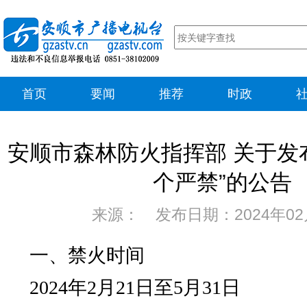
首页
要闻
推荐
时政
安顺市森林防火指挥部 关于发
个严禁”的公告
来源： 发布日期：2024年02
一、禁火时间
2024年2月21日至5月31日