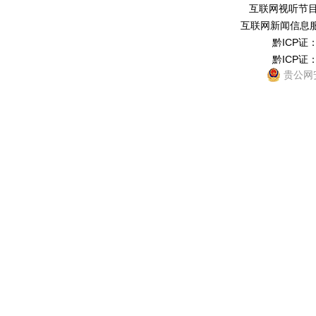
互联网视听节目服务
互联网新闻信息服务
黔ICP证：
黔ICP证：
贵公网安