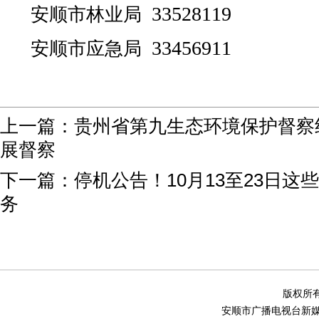
33528119
安顺市林业局
33456911
安顺市应急局
上一篇：
贵州省第九生态环境保护督察
展督察
下一篇：
停机公告！10月13至23日这
务
版权所有
安顺市广播电视台新媒体中