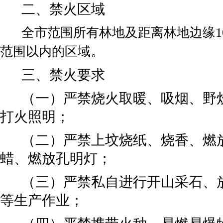
二、禁火区域
全市范围所有林地及距离林地边缘
。
范围以内的区域
三、禁火要求
（一）
严禁烧火取暖、吸烟、野
打火照明；
（二）
严禁上坟烧纸、烧香、燃
蜡、燃放孔明灯；
（三）
严禁私自进行开山采石、
等生产作业；