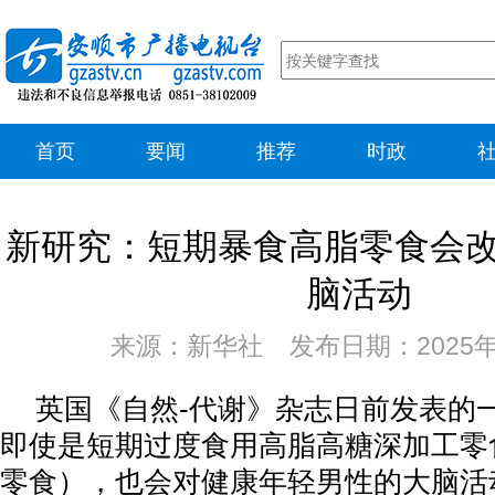
首页
要闻
推荐
时政
新研究：短期暴食高脂零食会
脑活动
来源：新华社 发布日期：2025年
英国《自然-代谢》杂志日前发表的
即使是短期过度食用高脂高糖深加工零
零食），也会对健康年轻男性的大脑活