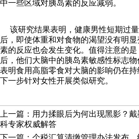
中一些区域对胰岛素的反应减弱。
该研究结果表明，健康男性短期过量
后，即使体重和对食物的渴望没有明显
素的反应也会发生变化。值得注意的是
后，他们大脑中的胰岛素敏感性标志物
表明食用高脂零食对大脑的影响仍在持
下一步针对女性开展类似研究。
上一篇：
用力揉眼后为何出现黑影？戴
科专家权威解答
下一篇：
个税汇算清缴管理办法发布，