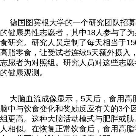
德国图宾根大学的一个研究团队招募了
的健康男性志愿者，其中18人参与了为
食研究。研究人员定制了每天相当于15
高脂零食，让受试者连续5天额外摄入
志愿者为对照组。研究人员对这些志愿
的健康观测。
大脑血流成像显示，5天后，食用高
脑中与饮食变化和奖励反应有关的3个
组更高。这种大脑活动模式与肥胖或胰
人相似。在恢复正常饮食后，食用高脂