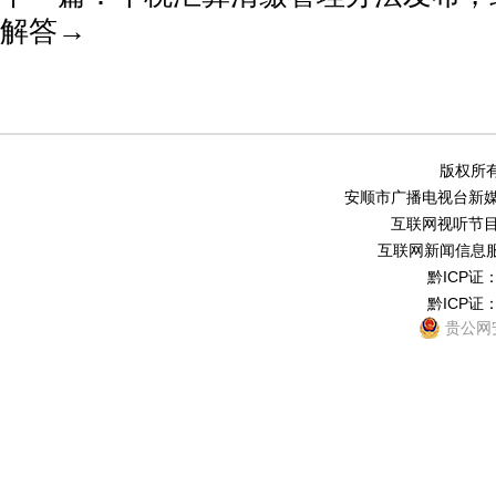
解答→
版权所有
安顺市广播电视台新媒体中
互联网视听节目服务
互联网新闻信息服务
黔ICP证：
黔ICP证：
贵公网安