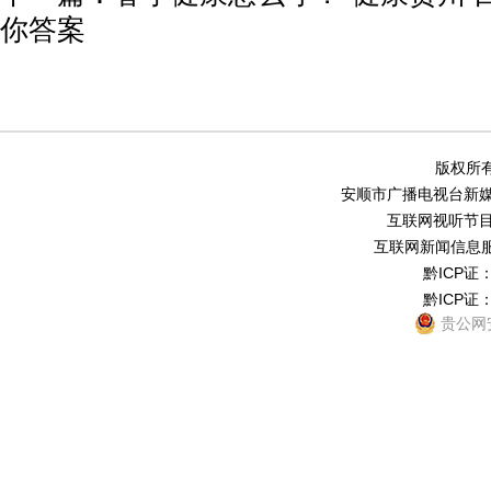
你答案
版权所有
安顺市广播电视台新媒体中
互联网视听节目服务
互联网新闻信息服务
黔ICP证：
黔ICP证：
贵公网安