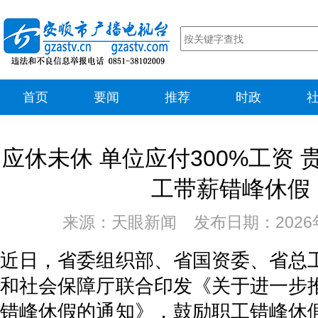
首页
要闻
推荐
时政
应休未休 单位应付300%工资
工带薪错峰休假
来源：天眼新闻 发布日期：2026年
近日，省委组织部、省国资委、省总
和社会保障厅联合印发《关于进一步
错峰休假的通知》，鼓励职工错峰休