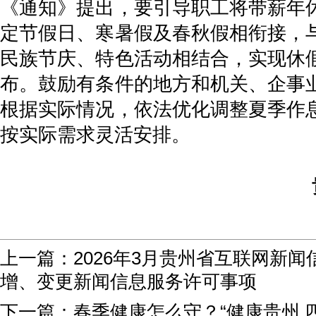
《通知》提出，要引导职工将带薪年
定节假日、寒暑假及春秋假相衔接，
民族节庆、特色活动相结合，实现休
布。鼓励有条件的地方和机关、企事
根据实际情况，依法优化调整夏季作
按实际需求灵活安排。
上一篇：
2026年3月贵州省互联网新
增、变更新闻信息服务许可事项
下一篇：
春季健康怎么守？“健康贵州 