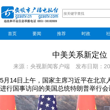
首页
要闻
推荐
时政
中美关系新定位
来源：央视新闻客户端 发布日期：202
5月14日上午，国家主席习近平在北京
进行国事访问的美国总统特朗普举行会