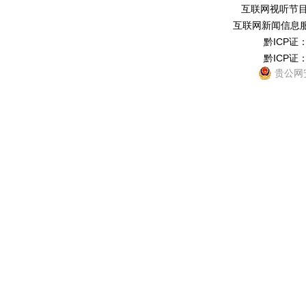
互联网视听节目服务
互联网新闻信息服务
黔ICP证：
黔ICP证：
贵公网安