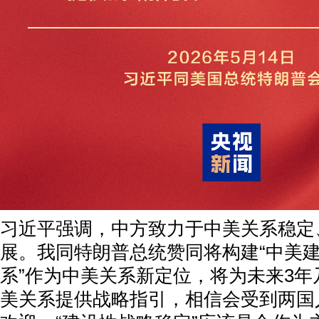
习近平强调，中方致力于中美关系稳定
展。我同特朗普总统赞同将构建“中美
系”作为中美关系新定位，将为未来3年
美关系提供战略指引，相信会受到两国