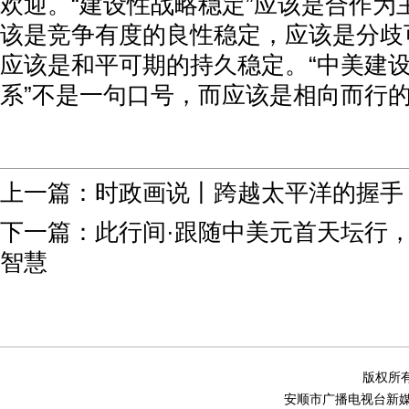
欢迎。“建设性战略稳定”应该是合作为
该是竞争有度的良性稳定，应该是分歧
应该是和平可期的持久稳定。“中美建
系”不是一句口号，而应该是相向而行
上一篇：
时政画说丨跨越太平洋的握手
下一篇：
此行间·跟随中美元首天坛行
智慧
版权所有
安顺市广播电视台新媒体中