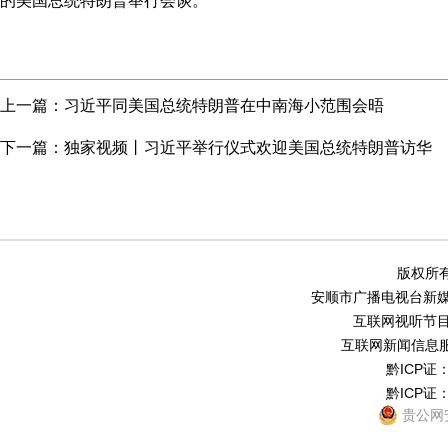
的美国总统特朗普举行会谈。
上一篇：
习近平同美国总统特朗普在中南海小范围会晤
下一篇：
独家视频丨习近平举行仪式欢迎美国总统特朗普访华
版权所有
安顺市广播电视台新媒体中
互联网视听节目服务
互联网新闻信息服务
黔ICP证：
黔ICP证：
贵公网安