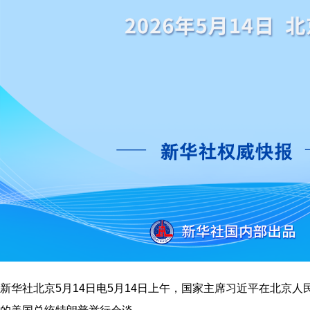
新华社北京5月14日电5月14日上午，国家主席习近平在北京