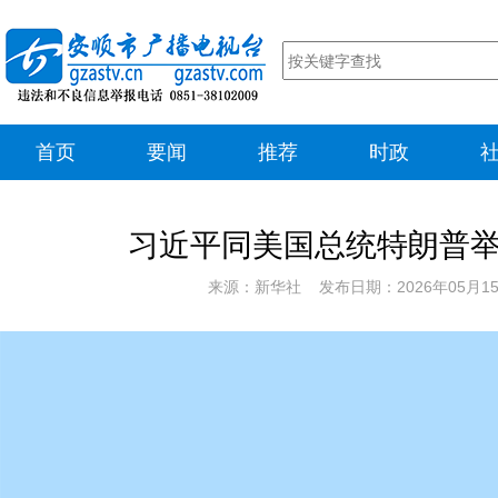
首页
要闻
推荐
时政
习近平同美国总统特朗普
来源：新华社 发布日期：2026年05月1