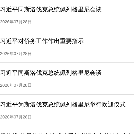
习近平同斯洛伐克总统佩列格里尼会谈
2026年07月28日
习近平对侨务工作作出重要指示
2026年07月28日
习近平同斯洛伐克总统佩列格里尼会谈
2026年07月28日
习近平为斯洛伐克总统佩列格里尼举行欢迎仪式
2026年07月28日