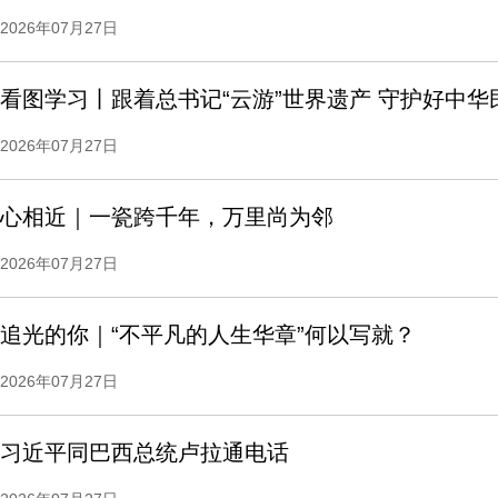
2026年07月27日
看图学习丨跟着总书记“云游”世界遗产 守护好中
2026年07月27日
心相近｜一瓷跨千年，万里尚为邻
2026年07月27日
追光的你｜“不平凡的人生华章”何以写就？
2026年07月27日
习近平同巴西总统卢拉通电话