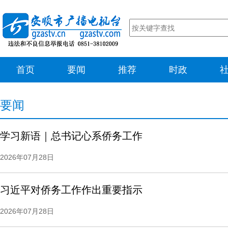
首页
要闻
推荐
时政
要闻
学习新语｜总书记心系侨务工作
2026年07月28日
习近平对侨务工作作出重要指示
2026年07月28日