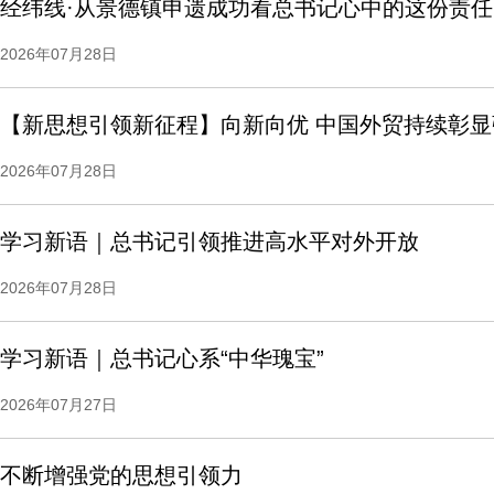
经纬线·从景德镇申遗成功看总书记心中的这份责任
2026年07月28日
【新思想引领新征程】向新向优 中国外贸持续彰
2026年07月28日
学习新语｜总书记引领推进高水平对外开放
2026年07月28日
学习新语｜总书记心系“中华瑰宝”
2026年07月27日
不断增强党的思想引领力