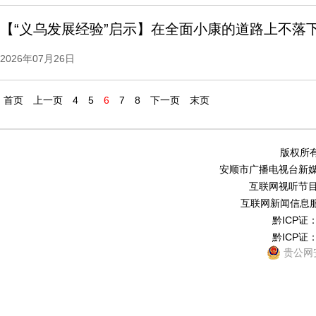
【“义乌发展经验”启示】在全面小康的道路上不落
2026年07月26日
首页
上一页
4
5
6
7
8
下一页
末页
版权所有
安顺市广播电视台新媒体中
互联网视听节目服务
互联网新闻信息服务
黔ICP证：
黔ICP证：
贵公网安