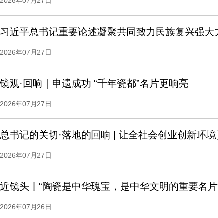
2026年07月27日
习近平总书记重要论述凝聚共同致力民族复兴强大
2026年07月27日
镜观·回响｜申遗成功 “千年瓷都”名片更响亮
2026年07月27日
总书记的关切·落地的回响 | 让全社会创业创新环
2026年07月27日
近镜头丨“陶瓷是中华瑰宝，是中华文明的重要名片
2026年07月26日