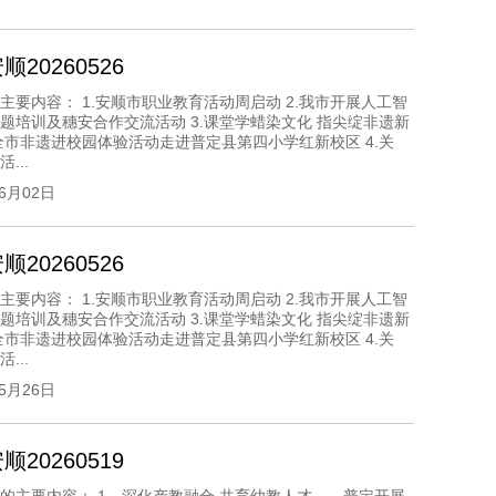
20260526
主要内容： 1.安顺市职业教育活动周启动 2.我市开展人工智
题培训及穗安合作交流活动 3.课堂学蜡染文化 指尖绽非遗新
全市非遗进校园体验活动走进普定县第四小学红新校区 4.关
...
06月02日
20260526
主要内容： 1.安顺市职业教育活动周启动 2.我市开展人工智
题培训及穗安合作交流活动 3.课堂学蜡染文化 指尖绽非遗新
全市非遗进校园体验活动走进普定县第四小学红新校区 4.关
...
05月26日
20260519