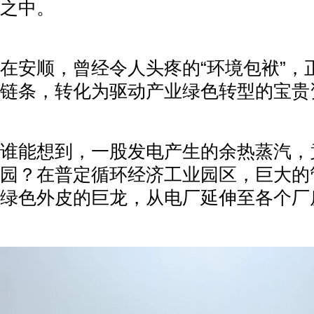
之中。
在安顺，曾经令人头疼的“环境包袱”，
链条，转化为驱动产业绿色转型的宝贵
谁能想到，一股发电产生的余热蒸汽，
园？在普定循环经济工业园区，巨大的
绿色外皮的巨龙，从电厂延伸至各个厂