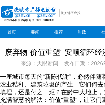
首页
要闻
推荐
时政
废弃物“价值重塑” 安顺循环
来源：天眼新闻 发布日期：2026年
一座城市每天的“新陈代谢”，必然伴随
农业秸秆、建筑垃圾的产生。它们何去
填埋，还是付之一炬？在黔中大地上，
充满智慧的解法：价值“重塑”，让它们