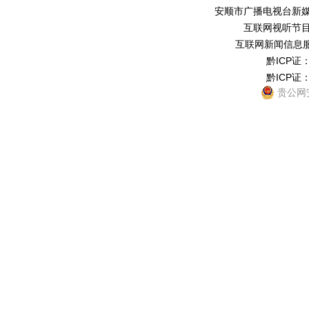
安顺市广播电视台新媒体中
互联网视听节目服务
互联网新闻信息服务
黔ICP证：
黔ICP证：
贵公网安