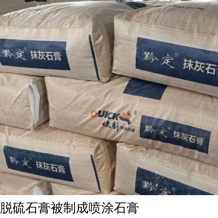
脱硫石膏被制成喷涂石膏