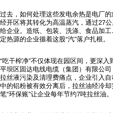
过去，如何处理这些发电余热是电厂的
经开区将其转化为高温蒸汽，通过27
给企业。造纸、包装、洗涤、食品加工
定热源的企业循着这股“汽”落户扎根。
“吃干榨净”不仅体现在园区间，更深入
平坝区固达电线电缆（集团）有限公司
拉丝液污染及清理费痛点，企业引入自
中的铝粉被有效分离后，拉丝油经冷却
笔“环保账”让企业每年节约7吨拉丝油。