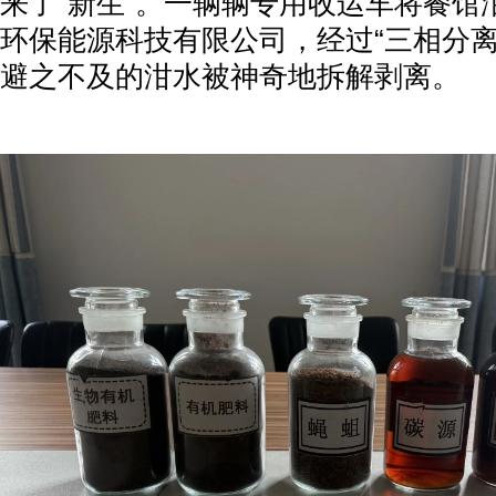
来了“新生”。一辆辆专用收运车将餐馆
环保能源科技有限公司，经过“三相分离
避之不及的泔水被神奇地拆解剥离。