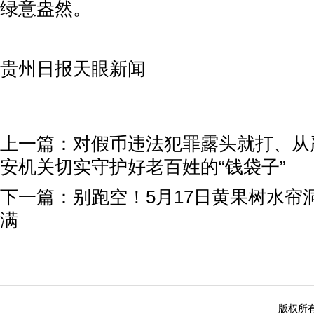
绿意盎然。
贵州日报天眼新闻
上一篇：
对假币违法犯罪露头就打、从
安机关切实守护好老百姓的“钱袋子”
下一篇：
别跑空！5月17日黄果树水帘
满
版权所有