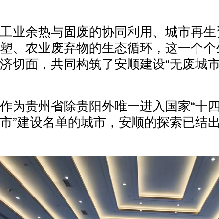
工业余热与固废的协同利用、城市再生
塑、农业废弃物的生态循环，这一个个
济切面，共同构筑了安顺建设“无废城市
作为贵州省除贵阳外唯一进入国家“十四
市”建设名单的城市，安顺的探索已结