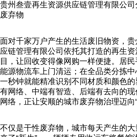
贵州叁壹再生资源供应链管理有限公司
废弃物
面对千家万户产生的生活废旧物资，贵
应链管理有限公司依托其打造的再生资
目，让回收变得像网购一样便捷。居民
能源物流车上门清运；在全品类分拣中
一秒钟就能精准识别不同材质和颜色的
有网络、中端有智造、后端有去向的现
网络，正让安顺的城市废弃物治理迈向“
不仅是干性废弃物，城市每天产生的大