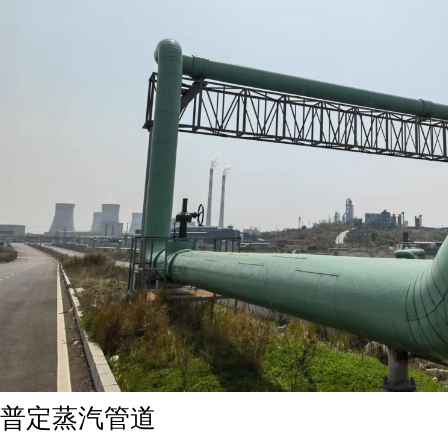
普定蒸汽管道