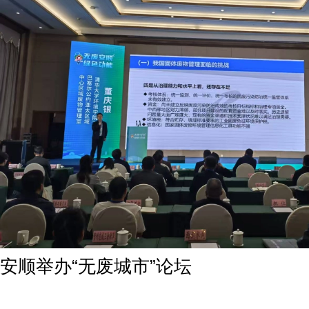
安顺举办“无废城市”论坛