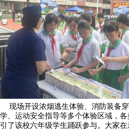
现场开设浓烟逃生体验、消防装备穿
学、运动安全指导等多个体验区域，各
引了该校六年级学生踊跃参与。大家在