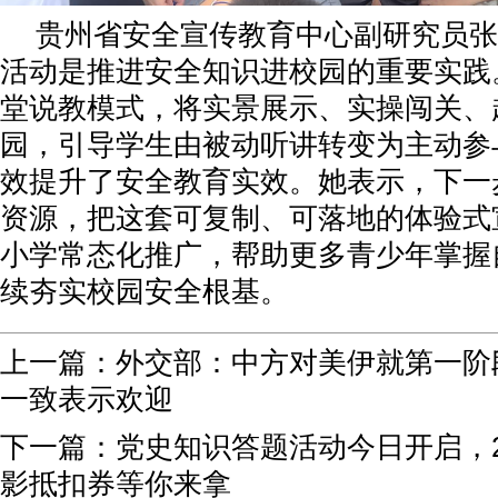
贵州省安全宣传教育中心副研究员张
活动是推进安全知识进校园的重要实践
堂说教模式，将实景展示、实操闯关、
园，引导学生由被动听讲转变为主动参
效提升了安全教育实效。她表示，下一
资源，把这套可复制、可落地的体验式
小学常态化推广，帮助更多青少年掌握
续夯实校园安全根基。
上一篇：
外交部：中方对美伊就第一阶
一致表示欢迎
下一篇：
党史知识答题活动今日开启，
影抵扣券等你来拿