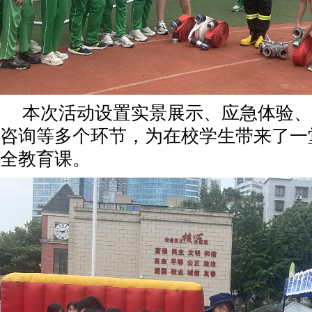
本次活动设置实景展示、应急体验、
咨询等多个环节，为在校学生带来了一
全教育课。