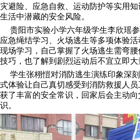
灾避险、应急自救、运动防护等实用知
生活中潜藏的安全风险。
贵阳市实验小学六年级学生李欣瑶参
应急绳结学习、火场逃生等多项体验活
现场学习，自己掌握了火场逃生需弯腰
技巧，也了解到剧烈运动后不宜立即大
学生张栩愷对消防逃生演练印象深刻
式体验让自己真切感受到消防救援人员
获了丰富的安全常识，回家后会主动向
识。