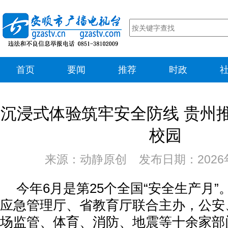
首页
要闻
推荐
时政
沉浸式体验筑牢安全防线 贵州
校园
来源：动静原创 发布日期：2026年
今年6月是第25个全国“安全生产月”
应急管理厅、省教育厅联合主办，公安
场监管、体育、消防、地震等十余家部