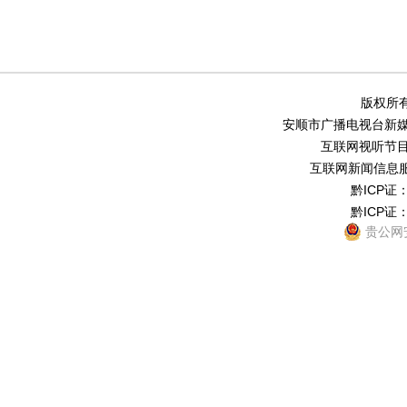
版权所有
安顺市广播电视台新媒体中
互联网视听节目服务
互联网新闻信息服务
黔ICP证：
黔ICP证：
贵公网安