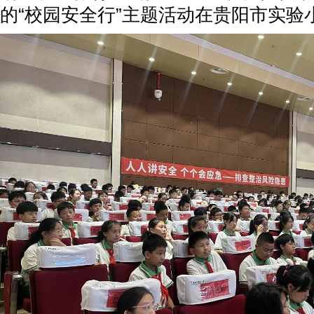
的“校园安全行”主题活动在贵阳市实验