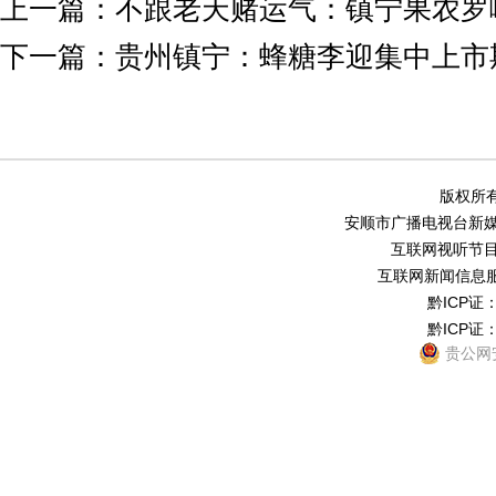
上一篇：
不跟老天赌运气：镇宁果农罗
下一篇：
贵州镇宁：蜂糖李迎集中上市
版权所有
安顺市广播电视台新媒体中
互联网视听节目服务
互联网新闻信息服务
黔ICP证：
黔ICP证：
贵公网安