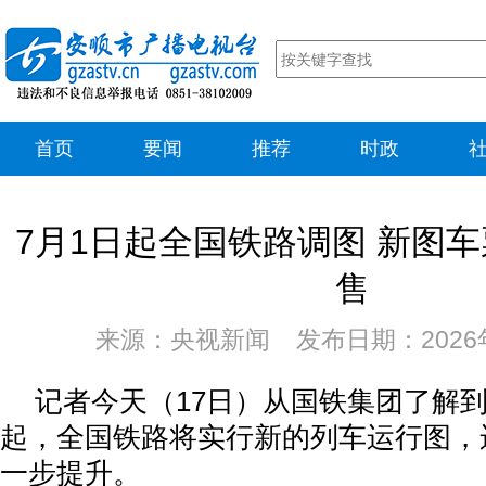
首页
要闻
推荐
时政
7月1日起全国铁路调图 新图
售
来源：央视新闻 发布日期：2026年
记者今天（17日）从国铁集团了解到
起，全国铁路将实行新的列车运行图，
一步提升。