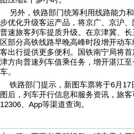
另外，铁路部门统筹利用线路能力和
步优化升级客运产品，将京广、京沪、
普速旅客列车提质升级。在京津冀、长
区部分高铁线路早晚高峰时段增开动车
客出行提供更多便利。国铁南宁局将首
津方向普速列车值乘任务，增开湛江至
车。
铁路部门提示，新图车票将于6月1
图后，列车开行信息和服务资讯，旅客
12306、App等渠道查询。